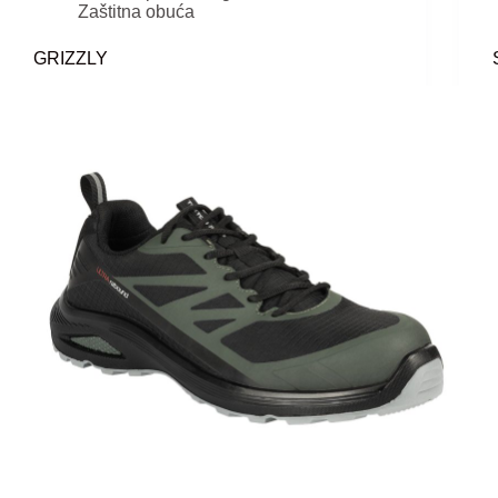
Zaštitna obuća
GRIZZLY