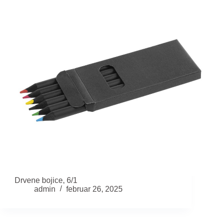
Drvene bojice, 6/1
admin
februar 26, 2025