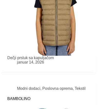
Dečji prsluk sa kapuljačom
januar 14, 2026
Modni dodaci
,
Poslovna oprema
,
Tekstil
BAMBOLINO