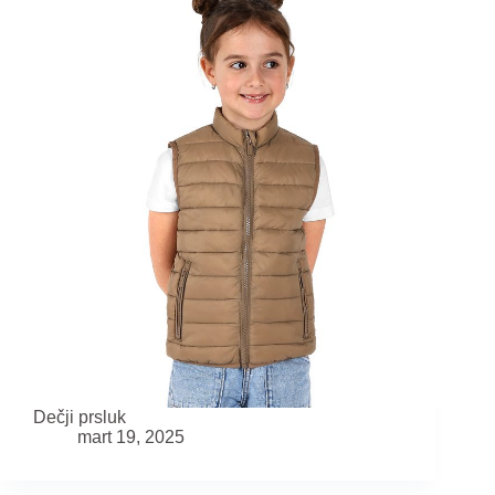
Dečji prsluk
mart 19, 2025