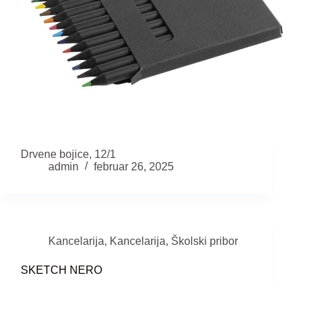
Drvene bojice, 12/1
admin
februar 26, 2025
Kancelarija
,
Kancelarija
,
Školski pribor
SKETCH NERO