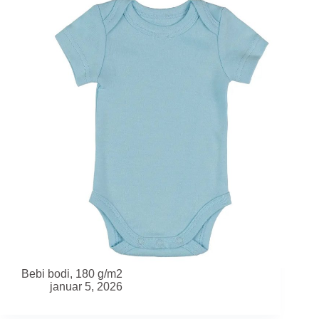
Bebi bodi, 180 g/m2
januar 5, 2026